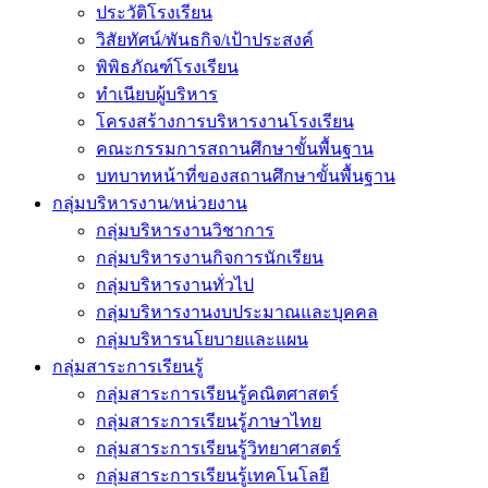
ประวัติโรงเรียน
วิสัยทัศน์/พันธกิจ/เป้าประสงค์
พิพิธภัณฑ์โรงเรียน
ทำเนียบผู้บริหาร
โครงสร้างการบริหารงานโรงเรียน
คณะกรรมการสถานศึกษาขั้นพื้นฐาน
บทบาทหน้าที่ของสถานศึกษาขั้นพื้นฐาน
กลุ่มบริหารงาน/หน่วยงาน
กลุ่มบริหารงานวิชาการ
กลุ่มบริหารงานกิจการนักเรียน
กลุ่มบริหารงานทั่วไป
กลุ่มบริหารงานงบประมาณและบุคคล
กลุ่มบริหารนโยบายและแผน
กลุ่มสาระการเรียนรู้
กลุ่มสาระการเรียนรู้คณิตศาสตร์
กลุ่มสาระการเรียนรู้ภาษาไทย
กลุ่มสาระการเรียนรู้วิทยาศาสตร์
กลุ่มสาระการเรียนรู้เทคโนโลยี