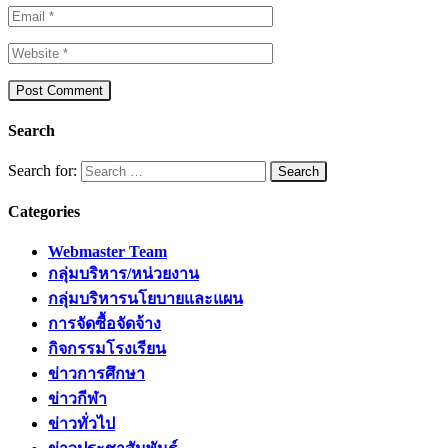
Search
Search for:
Categories
Webmaster Team
กลุ่มบริหาร/หน่วยงาน
กลุ่มบริหารนโยบายและแผน
การจัดซื้อจัดจ้าง
กิจกรรมโรงเรียน
ข่าวการศึกษา
ข่าวกีฬา
ข่าวทั่วไป