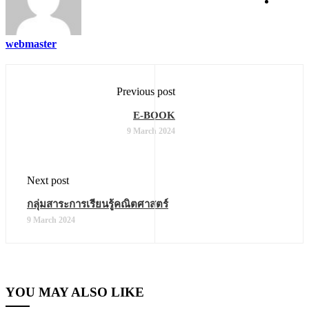
webmaster
Previous post
E-BOOK
9 March 2024
Next post
กลุ่มสาระการเรียนรู้คณิตศาสตร์
9 March 2024
YOU MAY ALSO LIKE