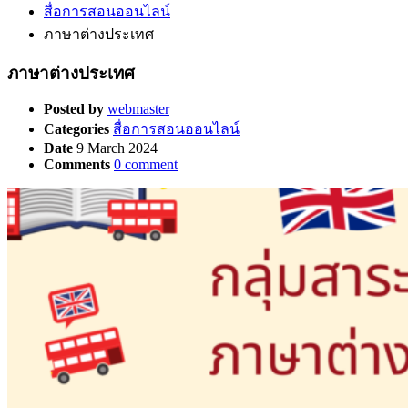
สื่อการสอนออนไลน์
ภาษาต่างประเทศ
ภาษาต่างประเทศ
Posted by
webmaster
Categories
สื่อการสอนออนไลน์
Date
9 March 2024
Comments
0 comment