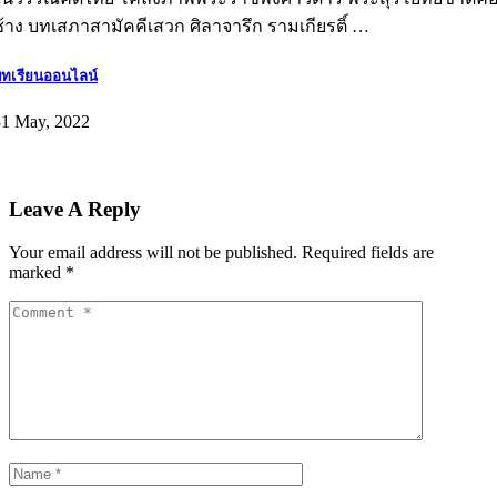
ช้าง บทเสภาสามัคคีเสวก ศิลาจารึก รามเกียรติ์ …
ทเรียนออนไลน์
31 May, 2022
Leave A Reply
Your email address will not be published.
Required fields are
marked
*