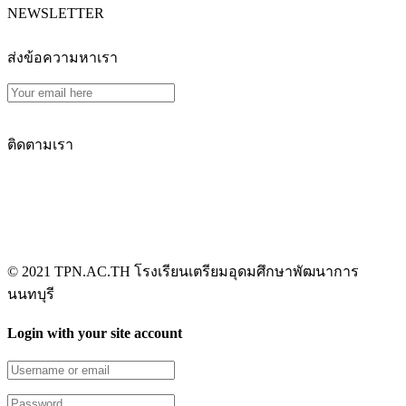
NEWSLETTER​
ส่งข้อความหาเรา
ติดตามเรา
TPN WEBMASTER TEAM
© 2021 TPN.AC.TH โรงเรียนเตรียมอุดมศึกษาพัฒนาการ
นนทบุรี
Login with your site account