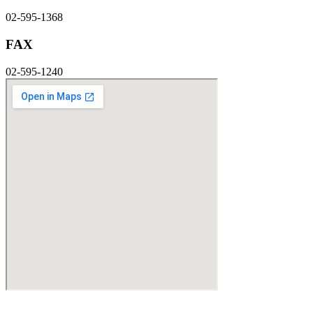
02-595-1368
FAX
02-595-1240