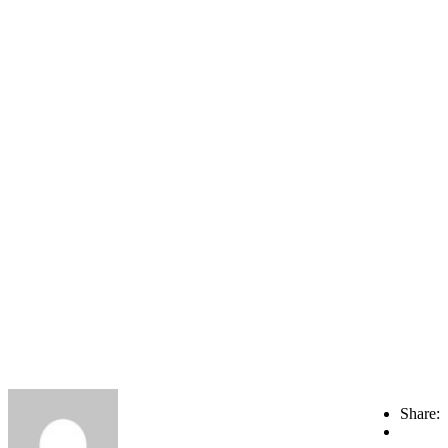
Share: