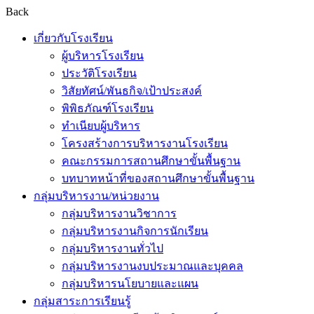
Back
เกี่ยวกับโรงเรียน
ผู้บริหารโรงเรียน
ประวัติโรงเรียน
วิสัยทัศน์/พันธกิจ/เป้าประสงค์
พิพิธภัณฑ์โรงเรียน
ทำเนียบผู้บริหาร
โครงสร้างการบริหารงานโรงเรียน
คณะกรรมการสถานศึกษาขั้นพื้นฐาน
บทบาทหน้าที่ของสถานศึกษาขั้นพื้นฐาน
กลุ่มบริหารงาน/หน่วยงาน
กลุ่มบริหารงานวิชาการ
กลุ่มบริหารงานกิจการนักเรียน
กลุ่มบริหารงานทั่วไป
กลุ่มบริหารงานงบประมาณและบุคคล
กลุ่มบริหารนโยบายและแผน
กลุ่มสาระการเรียนรู้