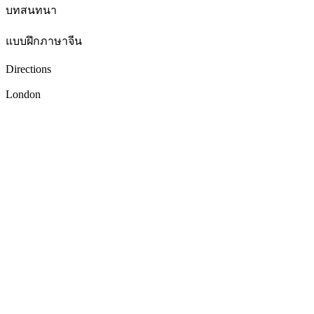
บทสนทนา
แบบฝึกภาษาจีน
Directions
London