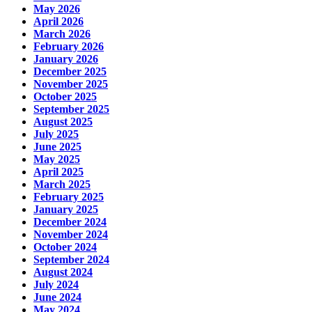
May 2026
April 2026
March 2026
February 2026
January 2026
December 2025
November 2025
October 2025
September 2025
August 2025
July 2025
June 2025
May 2025
April 2025
March 2025
February 2025
January 2025
December 2024
November 2024
October 2024
September 2024
August 2024
July 2024
June 2024
May 2024