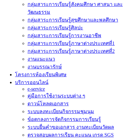
กลุ่มสาระการเรียนรู้สังคมศึกษา ศาสนา และ
วัฒนธรรม
กลุ่มสาระการเรียนรู้สุขศึกษาและพลศึกษา
กลุ่มสาระการเรียนรู้ศิลปะ
กลุ่มสาระการเรียนรู้การงานอาชีพ
กลุ่มสาระการเรียนรู้ภาษาต่างประเทศที่1
กลุ่มสาระการเรียนรู้ภาษาต่างประเทศที่2
งานแนะแนว
งานบรรณารักษ์
โครงการห้องเรียนพิเศษ
บริการออนไลน์
e-service
คู่มือการใช้งานระบบต่าง ๆ
ดาวน์โหลดเอกสาร
ระบบลงทะเบียนกิจกรรมชุมนุม
ข้อตกลงการจัดกิจกรรมการเรียนรู้
ระบบยื่นคำขอเอกสาร งานทะเบียนวัดผล
ตรวจสอบผลการเรียน คะแนน เกรด SGS