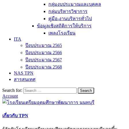
กลุ่มงบประมาณและบุคคล
กลุ่มบริหารวิชาการ
คู่มือ-งานบริหารทั่วไป
ข้อมูลเชิงสถิติการให้บริการ
เพลงโรงเรียน
ITA
ปีงบประมาณ 2565
ปีงบประมาณ 2566
ปีงบประมาณ 2567
ปีงบประมาณ 2568
NAS TPN
สารสนเทศ
Search for:
Account
เกี่ยวกับ TPN