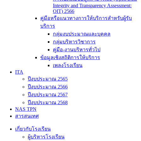
Integrity and Transparency Assessment:
OIT) 2566
คู่มือหรือแนวทางการให้บริการสำหรับผู้รับ
บริการ
กลุ่มงบประมาณและบุคคล
กลุ่มบริหารวิชาการ
คู่มือ-งานบริหารทั่วไป
ข้อมูลเชิงสถิติการให้บริการ
เพลงโรงเรียน
ITA
ปีงบประมาณ 2565
ปีงบประมาณ 2566
ปีงบประมาณ 2567
ปีงบประมาณ 2568
NAS TPN
สารสนเทศ
เกี่ยวกับโรงเรียน
ผู้บริหารโรงเรียน