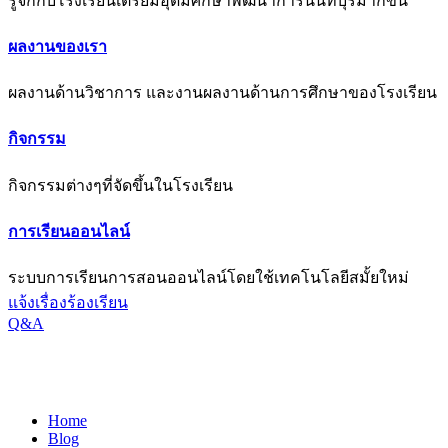
รู้จักกับโรงเรียนเตรียมอุดมศึกษาพัฒนาการนนทบุรีมากขึ้น
ผลงานของเรา
ผลงานด้านวิชาการ และงานผลงานด้านการศึกษาของโรงเรียน
กิจกรรม
กิจกรรมต่างๆที่จัดขึ้นในโรงเรียน
การเรียนออนไลน์
ระบบการเรียนการสอนออนไลน์โดยใช้เทคโนโลยีสมั้ยใหม่
แจ้งเรื่องร้องเรียน
Q&A
สื่อการสอนออนไลน์
Home
Blog