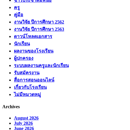
ข่าวประชาสัมพันธ์
ครู
คู่มือ
งานวิจัย ปีการศึกษา 2562
งานวิจัย ปีการศึกษา 2563
ดาวน์โหลดเอกสาร
นักเรียน
ผลงานของโรงเรียน
ผู้ปกครอง
ระบบผลงานครูและนักเรียน
รับสมัครงาน
สื่อการสอนออนไลน์
เกี่ยวกับโรงเรียน
ไม่มีหมวดหมู่
Archives
August 2026
July 2026
June 2026