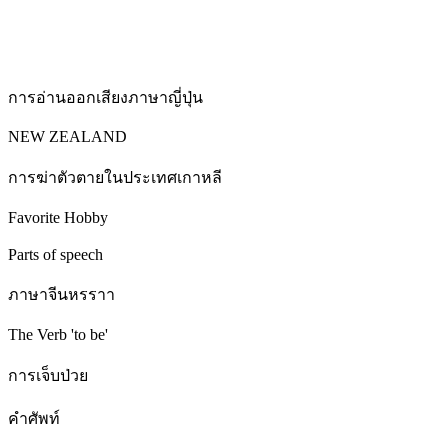
การอ่านออกเสียงภาษาญี่ปุ่น
NEW ZEALAND
การฆ่าตัวตายในประเทศเกาหลี
Favorite Hobby
Parts of speech
ภาษาจีนหรราา
The Verb 'to be'
การเจ็บป่วย
คำศัพท์