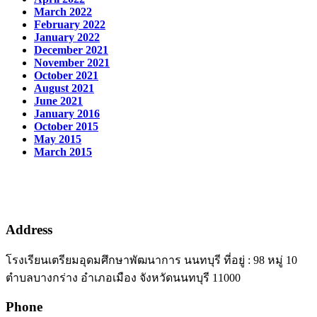
March 2022
February 2022
January 2022
December 2021
November 2021
October 2021
August 2021
June 2021
January 2016
October 2015
May 2015
March 2015
Address
โรงเรียนเตรียมอุดมศึกษาพัฒนาการ นนทบุรี ที่อยู่ : 98 หมู่ 10
ตำบลบางกร่าง อำเภอเมือง จังหวัดนนทบุรี 11000
Phone