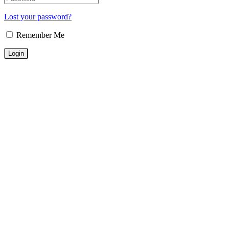
Lost your password?
Remember Me