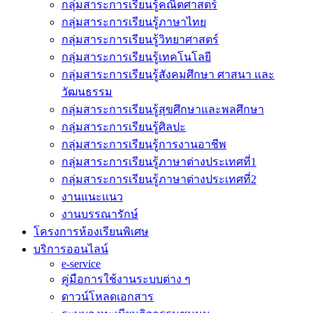
กลุ่มสาระการเรียนรู้คณิตศาสตร์
กลุ่มสาระการเรียนรู้ภาษาไทย
กลุ่มสาระการเรียนรู้วิทยาศาสตร์
กลุ่มสาระการเรียนรู้เทคโนโลยี
กลุ่มสาระการเรียนรู้สังคมศึกษา ศาสนา และ
วัฒนธรรม
กลุ่มสาระการเรียนรู้สุขศึกษาและพลศึกษา
กลุ่มสาระการเรียนรู้ศิลปะ
กลุ่มสาระการเรียนรู้การงานอาชีพ
กลุ่มสาระการเรียนรู้ภาษาต่างประเทศที่1
กลุ่มสาระการเรียนรู้ภาษาต่างประเทศที่2
งานแนะแนว
งานบรรณารักษ์
โครงการห้องเรียนพิเศษ
บริการออนไลน์
e-service
คู่มือการใช้งานระบบต่าง ๆ
ดาวน์โหลดเอกสาร