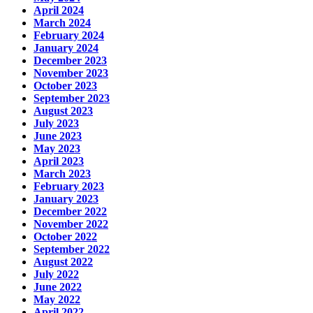
April 2024
March 2024
February 2024
January 2024
December 2023
November 2023
October 2023
September 2023
August 2023
July 2023
June 2023
May 2023
April 2023
March 2023
February 2023
January 2023
December 2022
November 2022
October 2022
September 2022
August 2022
July 2022
June 2022
May 2022
April 2022